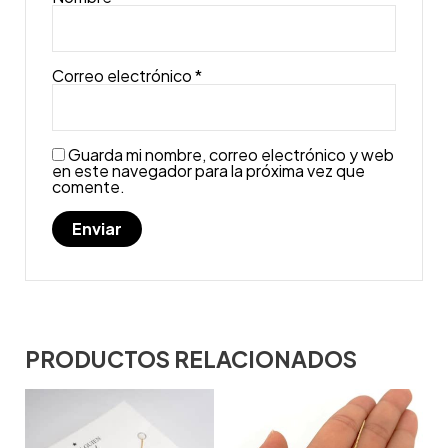
Correo electrónico
*
Guarda mi nombre, correo electrónico y web
en este navegador para la próxima vez que
comente.
PRODUCTOS RELACIONADOS