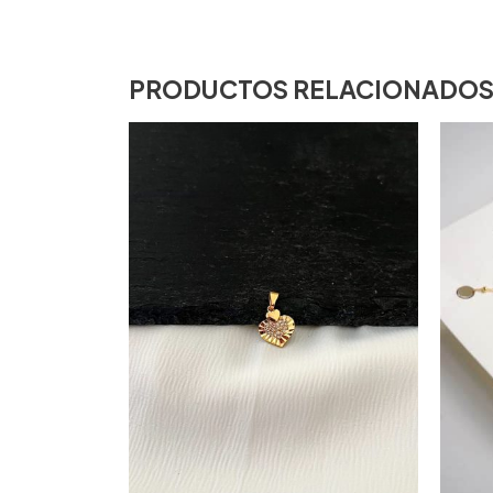
PRODUCTOS RELACIONADO