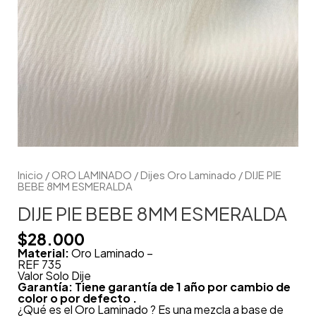
Inicio
/
ORO LAMINADO
/
Dijes Oro Laminado
/ DIJE PIE
BEBE 8MM ESMERALDA
DIJE PIE BEBE 8MM ESMERALDA
$
28.000
Material:
Oro Laminado –
REF 735
Valor Solo Dije
Garantía: Tiene garantía de 1 año por cambio de
color o por defecto .
¿Qué es el Oro Laminado ? Es una mezcla a base de