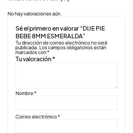
No hay valoraciones aún.
Sé el primero en valorar “DIJE PIE
BEBE 8MM ESMERALDA”
Tu dirección de correo electrónico no será
publicada.
Los campos obligatorios están
marcados con
*
Tu valoración
*
Nombre
*
Correo electrónico
*