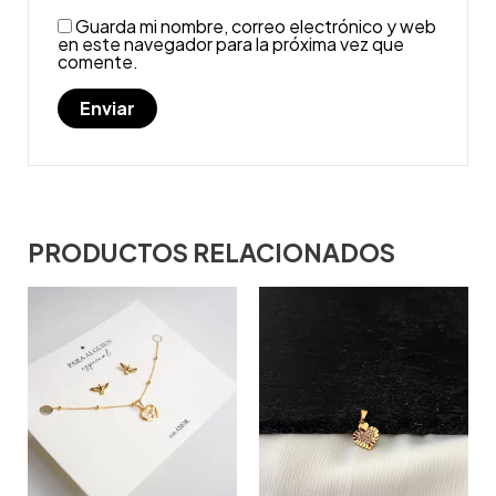
Guarda mi nombre, correo electrónico y web
en este navegador para la próxima vez que
comente.
PRODUCTOS RELACIONADOS