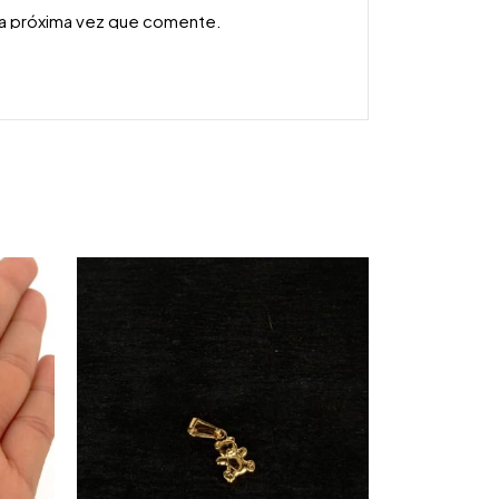
la próxima vez que comente.