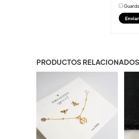
Guarda
PRODUCTOS RELACIONADO