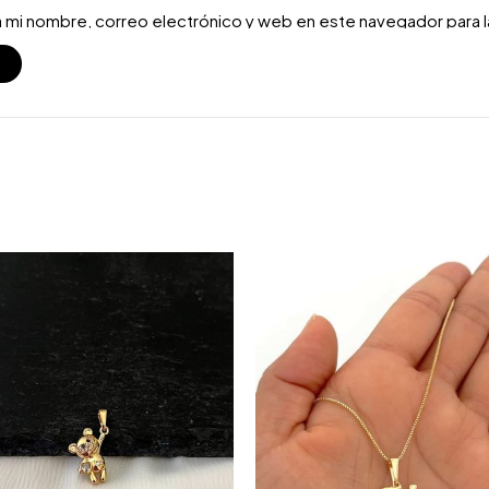
 mi nombre, correo electrónico y web en este navegador para 
S