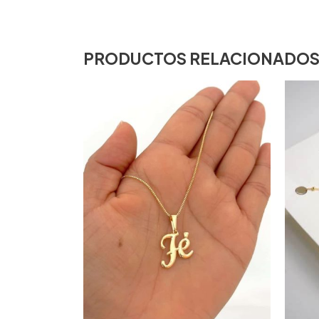
PRODUCTOS RELACIONADO