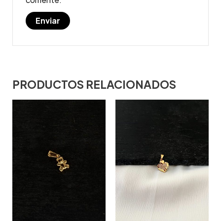
PRODUCTOS RELACIONADOS