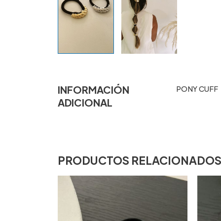
INFORMACIÓN
PONY CUFF
ADICIONAL
PRODUCTOS RELACIONADO