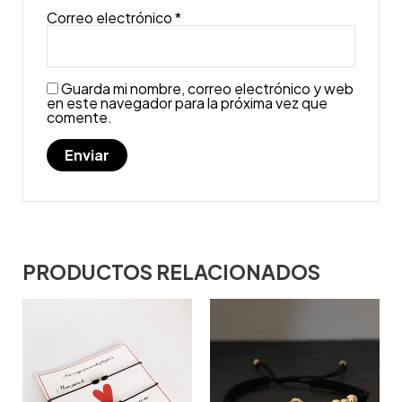
Correo electrónico
*
Guarda mi nombre, correo electrónico y web
en este navegador para la próxima vez que
comente.
PRODUCTOS RELACIONADOS