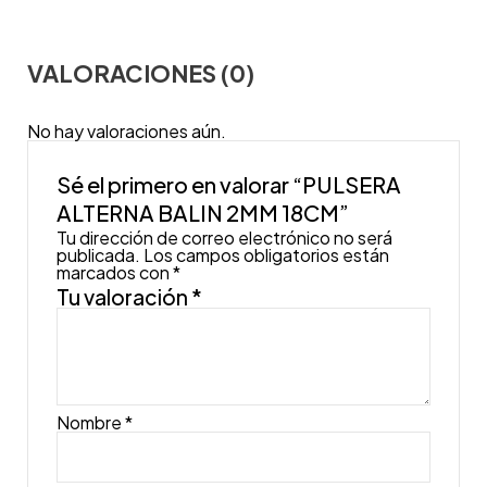
VALORACIONES (0)
No hay valoraciones aún.
Sé el primero en valorar “PULSERA
ALTERNA BALIN 2MM 18CM”
Tu dirección de correo electrónico no será
publicada.
Los campos obligatorios están
marcados con
*
Tu valoración
*
Nombre
*