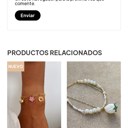
comente.
PRODUCTOS RELACIONADOS
NUEVO