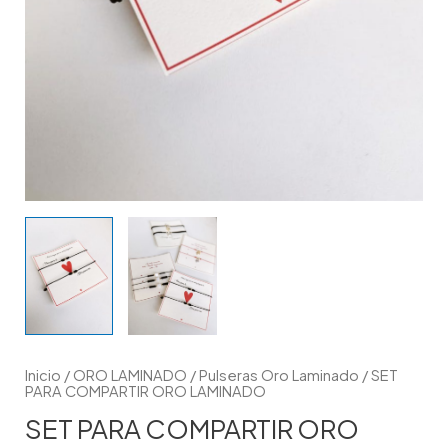
Inicio
/
ORO LAMINADO
/
Pulseras Oro Laminado
/ SET
PARA COMPARTIR ORO LAMINADO
SET PARA COMPARTIR ORO