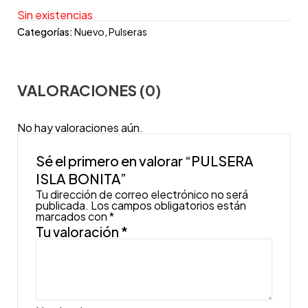
Sin existencias
Categorías:
Nuevo
,
Pulseras
VALORACIONES (0)
No hay valoraciones aún.
Sé el primero en valorar “PULSERA
ISLA BONITA”
Tu dirección de correo electrónico no será
publicada.
Los campos obligatorios están
marcados con
*
Tu valoración
*