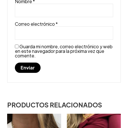
Nombre
*
Correo electrónico
*
Guarda mi nombre, correo electrónico y web
en este navegador para la próxima vez que
comente.
PRODUCTOS RELACIONADOS