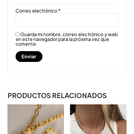
Correo electrónico
*
Guarda mi nombre, correo electrónico y web
en este navegador para la próxima vez que
comente.
PRODUCTOS RELACIONADOS