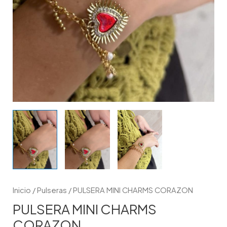
Inicio
/
Pulseras
/ PULSERA MINI CHARMS CORAZON
PULSERA MINI CHARMS
CORAZON