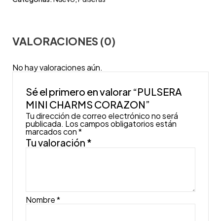
VALORACIONES (0)
No hay valoraciones aún.
Sé el primero en valorar “PULSERA
MINI CHARMS CORAZON”
Tu dirección de correo electrónico no será
publicada.
Los campos obligatorios están
marcados con
*
Tu valoración
*
Nombre
*