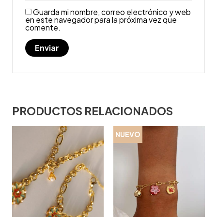
Guarda mi nombre, correo electrónico y web
en este navegador para la próxima vez que
comente.
PRODUCTOS RELACIONADOS
NUEVO