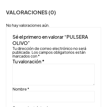
VALORACIONES (0)
No hay valoraciones aún.
Sé el primero en valorar “PULSERA
OLIVO”
Tu dirección de correo electrónico no será
publicada.
Los campos obligatorios están
marcados con
*
Tu valoración
*
Nombre
*