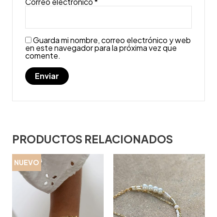
Correo electrónico
*
Guarda mi nombre, correo electrónico y web
en este navegador para la próxima vez que
comente.
PRODUCTOS RELACIONADOS
NUEVO