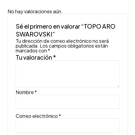
No hay valoraciones aún.
Sé el primero en valorar “TOPO ARO
SWAROVSKI”
Tu dirección de correo electrónico no será
publicada.
Los campos obligatorios están
marcados con
*
Tu valoración
*
Nombre
*
Correo electrónico
*