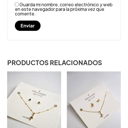
Guarda mi nombre, correo electrónico y web
en este navegador para la próxima vez que
comente.
PRODUCTOS RELACIONADOS