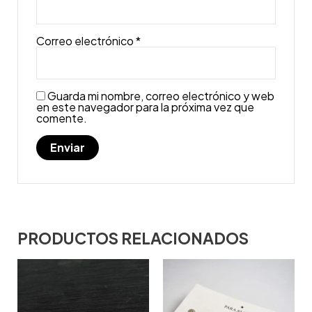
Correo electrónico
*
Guarda mi nombre, correo electrónico y web
en este navegador para la próxima vez que
comente.
PRODUCTOS RELACIONADOS