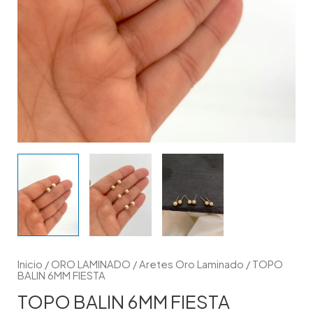
Inicio
/
ORO LAMINADO
/
Aretes Oro Laminado
/ TOPO
BALIN 6MM FIESTA
TOPO BALIN 6MM FIESTA