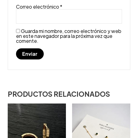
Correo electrónico
*
Guarda mi nombre, correo electrónico y web
en este navegador para la próxima vez que
comente.
PRODUCTOS RELACIONADOS