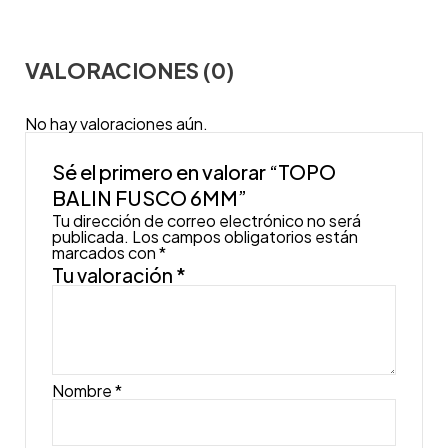
VALORACIONES (0)
No hay valoraciones aún.
Sé el primero en valorar “TOPO
BALIN FUSCO 6MM”
Tu dirección de correo electrónico no será
publicada.
Los campos obligatorios están
marcados con
*
Tu valoración
*
Nombre
*