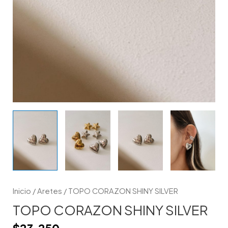
Inicio
/
Aretes
/ TOPO CORAZON SHINY SILVER
TOPO CORAZON SHINY SILVER