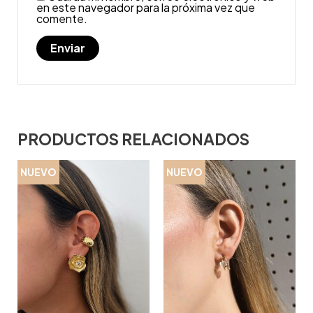
en este navegador para la próxima vez que
comente.
PRODUCTOS RELACIONADOS
NUEVO
NUEVO