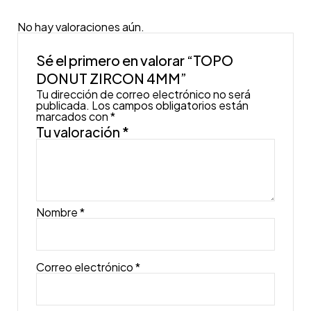
No hay valoraciones aún.
Sé el primero en valorar “TOPO
DONUT ZIRCON 4MM”
Tu dirección de correo electrónico no será
publicada.
Los campos obligatorios están
marcados con
*
Tu valoración
*
Nombre
*
Correo electrónico
*