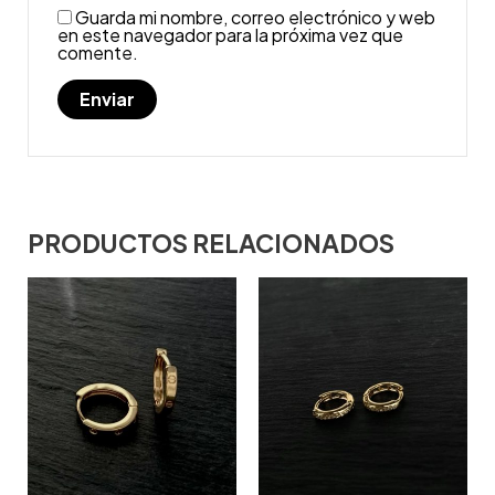
Guarda mi nombre, correo electrónico y web
en este navegador para la próxima vez que
comente.
PRODUCTOS RELACIONADOS