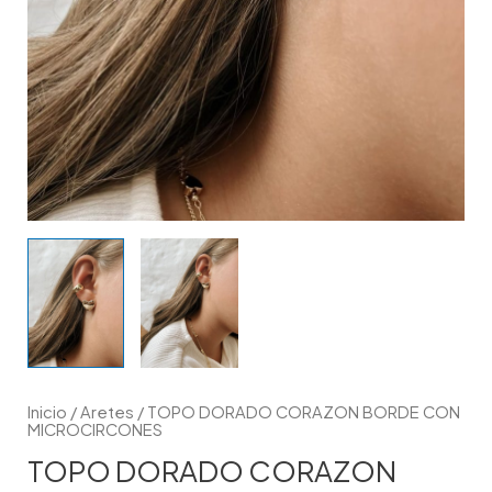
Inicio
/
Aretes
/ TOPO DORADO CORAZON BORDE CON
MICROCIRCONES
TOPO DORADO CORAZON