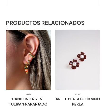
PRODUCTOS RELACIONADOS
Aretes
Aretes
CANDONGA 3 EN 1
ARETE PLATA FLOR VINO
TULIPAN NARANJADO
PERLA