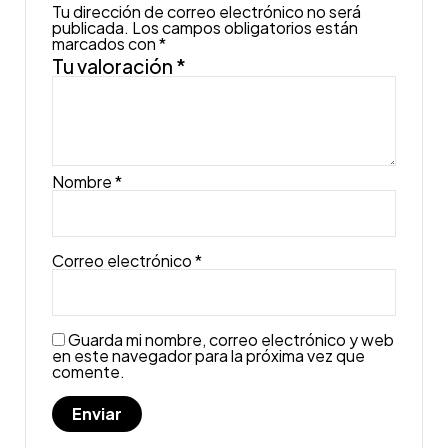
Tu dirección de correo electrónico no será
publicada.
Los campos obligatorios están
marcados con
*
Tu valoración
*
Nombre
*
Correo electrónico
*
Guarda mi nombre, correo electrónico y web
en este navegador para la próxima vez que
comente.