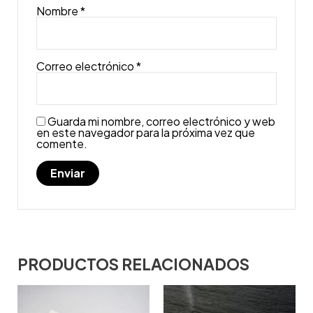
Nombre
*
Correo electrónico
*
Guarda mi nombre, correo electrónico y web
en este navegador para la próxima vez que
comente.
PRODUCTOS RELACIONADOS