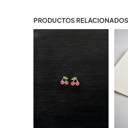
PRODUCTOS RELACIONADO