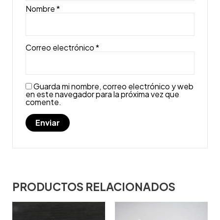
Nombre
*
Correo electrónico
*
Guarda mi nombre, correo electrónico y web
en este navegador para la próxima vez que
comente.
PRODUCTOS RELACIONADOS