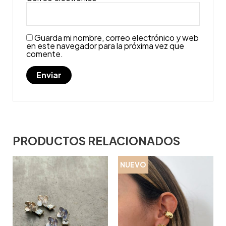
Guarda mi nombre, correo electrónico y web
en este navegador para la próxima vez que
comente.
PRODUCTOS RELACIONADOS
NUEVO