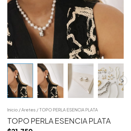
Inicio
/
Aretes
/ TOPO PERLA ESENCIA PLATA
TOPO PERLA ESENCIA PLATA