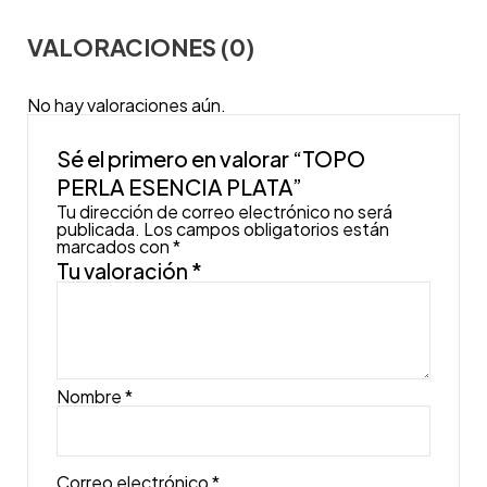
VALORACIONES (0)
No hay valoraciones aún.
Sé el primero en valorar “TOPO
PERLA ESENCIA PLATA”
Tu dirección de correo electrónico no será
publicada.
Los campos obligatorios están
marcados con
*
Tu valoración
*
Nombre
*
Correo electrónico
*