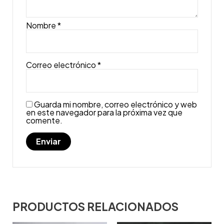
Nombre
*
Correo electrónico
*
Guarda mi nombre, correo electrónico y web
en este navegador para la próxima vez que
comente.
PRODUCTOS RELACIONADOS