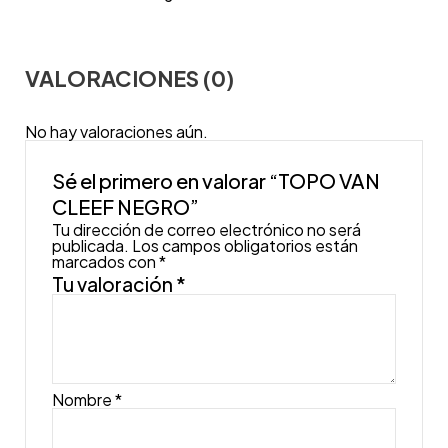
VALORACIONES (0)
No hay valoraciones aún.
Sé el primero en valorar “TOPO VAN
CLEEF NEGRO”
Tu dirección de correo electrónico no será
publicada.
Los campos obligatorios están
marcados con
*
Tu valoración
*
Nombre
*