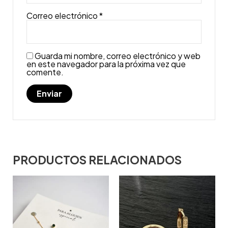
Correo electrónico
*
Guarda mi nombre, correo electrónico y web
en este navegador para la próxima vez que
comente.
PRODUCTOS RELACIONADOS