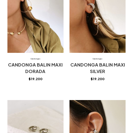
Candongas
Candongas
CANDONGA BALIN MAXI
CANDONGA BALIN MAXI
DORADA
SILVER
$
19.200
$
19.200