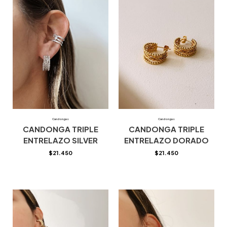
Candongas
Candongas
CANDONGA TRIPLE
CANDONGA TRIPLE
ENTRELAZO SILVER
ENTRELAZO DORADO
$
21.450
$
21.450