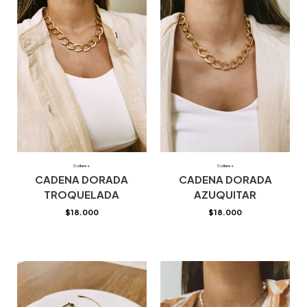
Collares
Collares
CADENA DORADA
CADENA DORADA
TROQUELADA
AZUQUITAR
$
18.000
$
18.000